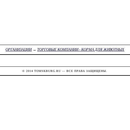
ОРГАНИЗАЦИИ
→
ТОРГОВЫЕ КОМПАНИИ - КОРМА ДЛЯ ЖИВОТНЫХ
© 2014
TOMSKBURG.RU
— ВСЕ ПРАВА ЗАЩИЩЕНЫ.