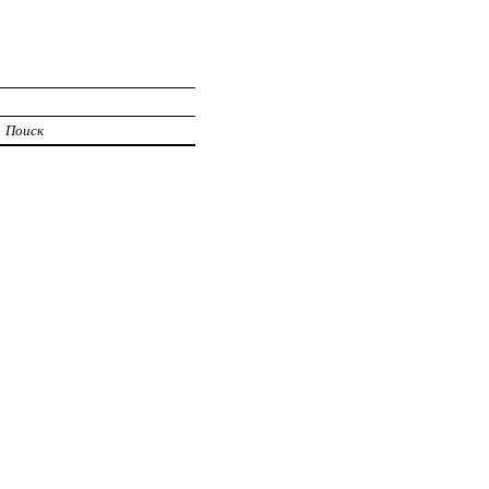
Поиск