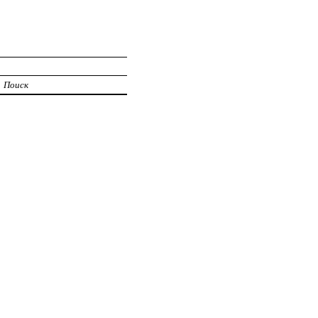
Поиск