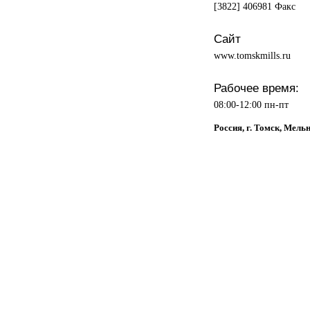
[3822] 406981 Факс
Сайт
www.tomskmills.ru
Рабочее время:
08:00-12:00 пн-пт
Россия, г. Томск, Мель