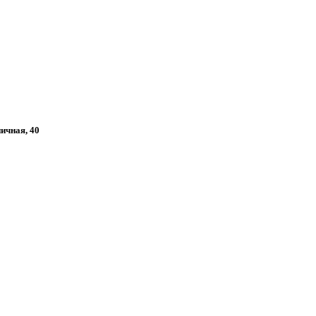
ничная, 40