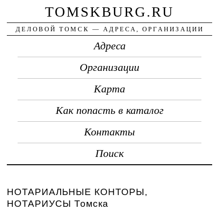
TOMSKBURG.RU
ДЕЛОВОЙ ТОМСК — АДРЕСА, ОРГАНИЗАЦИИ
Адреса
Организации
Карта
Как попасть в каталог
Контакты
Поиск
НОТАРИАЛЬНЫЕ КОНТОРЫ,
НОТАРИУСЫ Томска