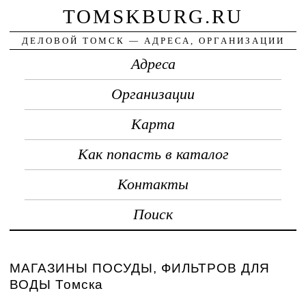
TOMSKBURG.RU
ДЕЛОВОЙ ТОМСК — АДРЕСА, ОРГАНИЗАЦИИ
Адреса
Организации
Карта
Как попасть в каталог
Контакты
Поиск
МАГАЗИНЫ ПОСУДЫ, ФИЛЬТРОВ ДЛЯ
ВОДЫ Томска