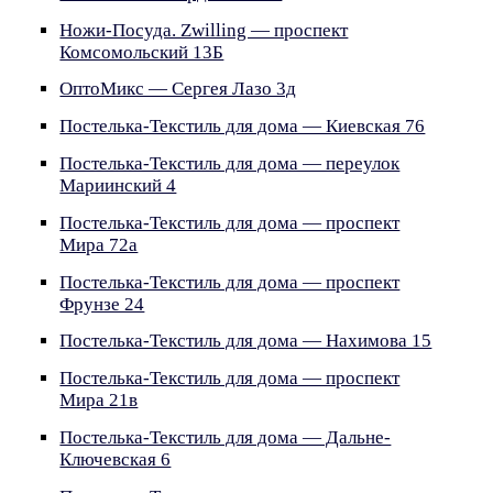
Ножи-Посуда. Zwilling — проспект
Комсомольский 13Б
ОптоМикс — Сергея Лазо 3д
Постелька-Текстиль для дома — Киевская 76
Постелька-Текстиль для дома — переулок
Мариинский 4
Постелька-Текстиль для дома — проспект
Мира 72а
Постелька-Текстиль для дома — проспект
Фрунзе 24
Постелька-Текстиль для дома — Нахимова 15
Постелька-Текстиль для дома — проспект
Мира 21в
Постелька-Текстиль для дома — Дальне-
Ключевская 6