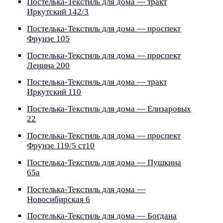
Постелька-Текстиль для дома — тракт
Иркутский 142/3
Постелька-Текстиль для дома — проспект
Фрунзе 105
Постелька-Текстиль для дома — проспект
Ленина 200
Постелька-Текстиль для дома — тракт
Иркутский 110
Постелька-Текстиль для дома — Елизаровых
22
Постелька-Текстиль для дома — проспект
Фрунзе 119/5 ст10
Постелька-Текстиль для дома — Пушкина
65а
Постелька-Текстиль для дома —
Новосибирская 6
Постелька-Текстиль для дома — Богдана