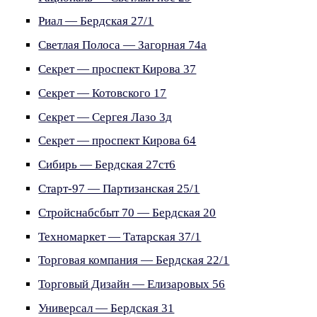
Риал — Бердская 27/1
Светлая Полоса — Загорная 74а
Секрет — проспект Кирова 37
Секрет — Котовского 17
Секрет — Сергея Лазо 3д
Секрет — проспект Кирова 64
Сибирь — Бердская 27ст6
Старт-97 — Партизанская 25/1
Стройснабсбыт 70 — Бердская 20
Техномаркет — Татарская 37/1
Торговая компания — Бердская 22/1
Торговый Дизайн — Елизаровых 56
Универсал — Бердская 31