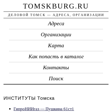
TOMSKBURG.RU
ДЕЛОВОЙ ТОМСК — АДРЕСА, ОРГАНИЗАЦИИ
Адреса
Организации
Карта
Как попасть в каталог
Контакты
Поиск
ИНСТИТУТЫ Томска
ГипроНИИгаз — Пушкина 61ст1