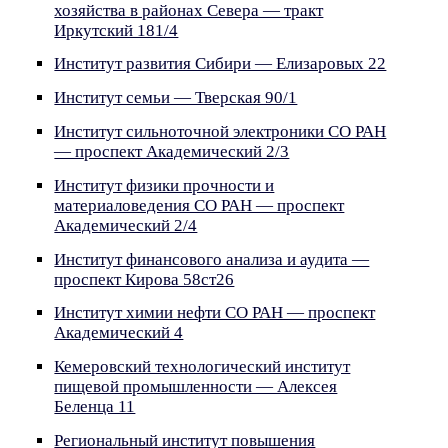
хозяйства в районах Севера — тракт
Иркутский 181/4
Институт развития Сибири — Елизаровых 22
Институт семьи — Тверская 90/1
Институт сильноточной электроники СО РАН
— проспект Академический 2/3
Институт физики прочности и
материаловедения СО РАН — проспект
Академический 2/4
Институт финансового анализа и аудита —
проспект Кирова 58ст26
Институт химии нефти СО РАН — проспект
Академический 4
Кемеровский технологический институт
пищевой промышленности — Алексея
Беленца 11
Региональный институт повышения