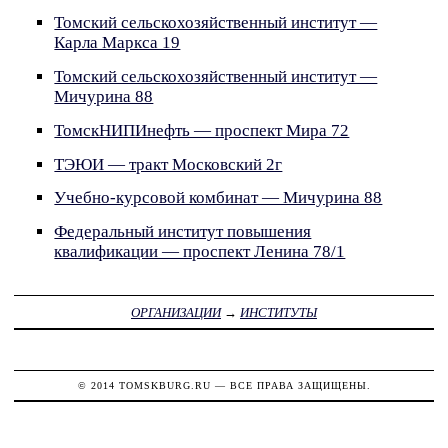
Томский сельскохозяйственный институт —
Карла Маркса 19
Томский сельскохозяйственный институт —
Мичурина 88
ТомскНИПИнефть — проспект Мира 72
ТЭЮИ — тракт Московский 2г
Учебно-курсовой комбинат — Мичурина 88
Федеральный институт повышения
квалификации — проспект Ленина 78/1
ОРГАНИЗАЦИИ
→
ИНСТИТУТЫ
© 2014
TOMSKBURG.RU
— ВСЕ ПРАВА ЗАЩИЩЕНЫ.