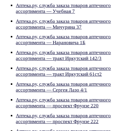
Аптека.ру, служба заказа товаров аптечного
ассортимента — Учебная 7
Аптека.ру, служба заказа товаров аптечного
ассортимента — Мичурина 37
Аптека.ру, служба заказа товаров аптечного
ассортимента — Нарановича 1Б
Аптека.ру, служба заказа товаров аптечного
ассортимента — тракт Иркутский 142/3
Аптека.ру, служба заказа товаров аптечного
ассортимента — тракт Иркутский 61ст2
Аптека.ру, служба заказа товаров аптечного
ассортимента — Сергея Лазо 4/1
Аптека.ру, служба заказа товаров аптечного
ассортимента — проспект Фрунзе 220
Аптека.ру, служба заказа товаров аптечного
ассортимента — проспект Фрунзе 222