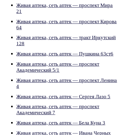
Живая аптека, сеть аптек — проспект Мира
21
Живая аптека, сеть аптек — проспект Кирова
64
Живая аптека, сеть аптек — тракт Иркутский
128
Живая аптека, сеть аптек — Пушкина 63ст6
Живая аптека, сеть аптек — проспект
Академический 5/1
Живая аптека, сеть аптек — проспект Ленина
4
Живая аптека, сеть аптек — Сергея Лазо 5
Живая аптека, сеть аптек — проспект
Академический 7
Живая аптека, сеть аптек — Бела Куна 3
Живая аптека, сеть аптек — Ивана Черных