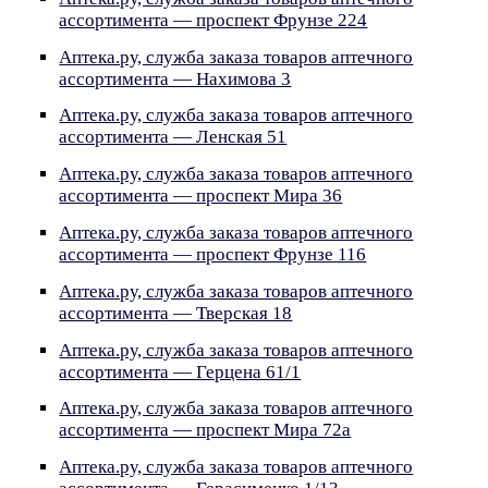
ассортимента — проспект Фрунзе 224
Аптека.ру, служба заказа товаров аптечного
ассортимента — Нахимова 3
Аптека.ру, служба заказа товаров аптечного
ассортимента — Ленская 51
Аптека.ру, служба заказа товаров аптечного
ассортимента — проспект Мира 36
Аптека.ру, служба заказа товаров аптечного
ассортимента — проспект Фрунзе 116
Аптека.ру, служба заказа товаров аптечного
ассортимента — Тверская 18
Аптека.ру, служба заказа товаров аптечного
ассортимента — Герцена 61/1
Аптека.ру, служба заказа товаров аптечного
ассортимента — проспект Мира 72а
Аптека.ру, служба заказа товаров аптечного