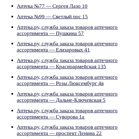
Аптека №77 — Сергея Лазо 10
Аптека №99 — Светлый пос 15
Аптека.ру, служба заказа товаров аптечного
ассортимента — Пушкина 57
Аптека.ру, служба заказа товаров аптечного
ассортимента — Елизаровых 41
Аптека.ру, служба заказа товаров аптечного
ассортимента — Красноармейская 135
Аптека.ру, служба заказа товаров аптечного
ассортимента — Розы Люксембург 4в
Аптека.ру, служба заказа товаров аптечного
ассортимента — Дальне-Ключевская 5
Аптека.ру, служба заказа товаров аптечного
ассортимента — Суворова 1а
Аптека.ру, служба заказа товаров аптечного
ассортимента — проспект Ленина 22