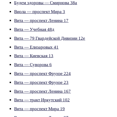
Будем здоровы — Смирнова 38а
Виола — проспект Мира 3
Вита — проспект Ленина 17
Вита — Учебная 48д
Вита — 79 Гвардейской Дивизии 12е
Вита — Елизаровых 41
Вита — Киевская 13
Вита — Суворова 6
Вита — проспект Фрунзе 224
Вита — проспект Фрунзе 23
Вита — проспект Ленина 167
Вита — тракт Иркутский 102
Вита — проспект Мира 19