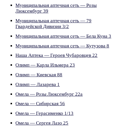
Муниципальная аптечная сеть — Розы
Люксембург 39
Муниципальная аптечная сеть — 79
Гвардейской Дивизии 3/2
Муниципальная аптечная сеть — Бела Куна 3
Муниципальная аптечная сеть — Кутузова 8
Наша Аптека — Героев Чубаровцев 22
Олимп — Карла Ильмера 23
Олимп — Киевская 88
Олимп — Лазарева 1
Омела — Розы Люксембург 22а
Омела — Сибирская 56
Омела — Герасименко 1/13
Омела — Сергея Лазо 25