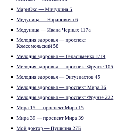
МариОкс — Мичурина 5
Медуница — Нарановича 6
Медуница — Ивана Черных 117а
Мелодия здоровья — проспект
Комсомольский 58
Мелодия здоровья — Герасименко 1/19
Мелодия здоровья — проспект Фрунзе 105
Мелодия здоровья — Энтузиастов 45
Мелодия здоровья — проспект Мира 36
Мелодия здоровья — проспект Фрунзе 222
Мира 15 — проспект Мира 15
Мира 39 — проспект Мира 39
Мой доктор — Пушкина 27Б