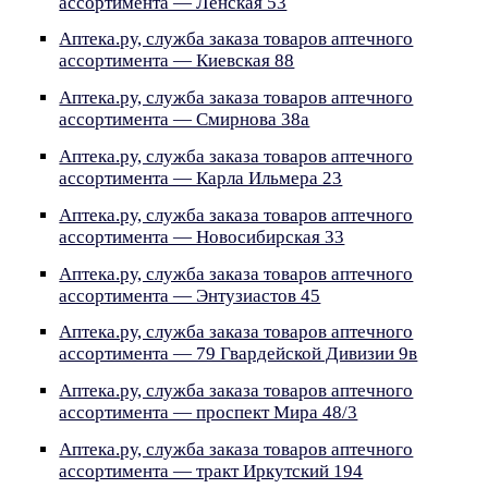
ассортимента — Ленская 53
Аптека.ру, служба заказа товаров аптечного
ассортимента — Киевская 88
Аптека.ру, служба заказа товаров аптечного
ассортимента — Смирнова 38а
Аптека.ру, служба заказа товаров аптечного
ассортимента — Карла Ильмера 23
Аптека.ру, служба заказа товаров аптечного
ассортимента — Новосибирская 33
Аптека.ру, служба заказа товаров аптечного
ассортимента — Энтузиастов 45
Аптека.ру, служба заказа товаров аптечного
ассортимента — 79 Гвардейской Дивизии 9в
Аптека.ру, служба заказа товаров аптечного
ассортимента — проспект Мира 48/3
Аптека.ру, служба заказа товаров аптечного
ассортимента — тракт Иркутский 194