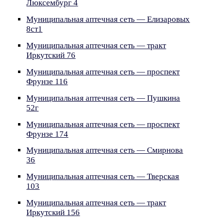
Люксембург 4
Муниципальная аптечная сеть — Елизаровых
8ст1
Муниципальная аптечная сеть — тракт
Иркутский 76
Муниципальная аптечная сеть — проспект
Фрунзе 116
Муниципальная аптечная сеть — Пушкина
52г
Муниципальная аптечная сеть — проспект
Фрунзе 174
Муниципальная аптечная сеть — Смирнова
36
Муниципальная аптечная сеть — Тверская
103
Муниципальная аптечная сеть — тракт
Иркутский 156