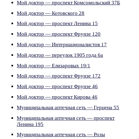
Мой доктор — проспект Комсомольский 37Б
Мой доктор — Котовского 28
Мой доктор — проспект Ленина 15
Мой доктор — проспект Фрунзе 120
Мой доктор — Интернационалистов 17
Мой доктор — переулок 1905 года 6а
Мой доктор — Елизаровых 19/1
Мой доктор — проспект Фрунзе 172
Мой доктор — проспект Фрунзе 46
Мой доктор — проспект Кирова 46
Муниципальная аптечная сеть — Герцена 55
Муниципальная аптечная сеть — проспект
Ленина 195
Муниципальная аптечная сеть — Розы