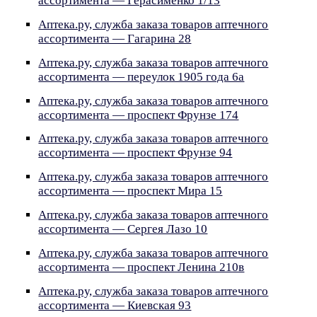
ассортимента — Герасименко 1/13
Аптека.ру, служба заказа товаров аптечного
ассортимента — Гагарина 28
Аптека.ру, служба заказа товаров аптечного
ассортимента — переулок 1905 года 6а
Аптека.ру, служба заказа товаров аптечного
ассортимента — проспект Фрунзе 174
Аптека.ру, служба заказа товаров аптечного
ассортимента — проспект Фрунзе 94
Аптека.ру, служба заказа товаров аптечного
ассортимента — проспект Мира 15
Аптека.ру, служба заказа товаров аптечного
ассортимента — Сергея Лазо 10
Аптека.ру, служба заказа товаров аптечного
ассортимента — проспект Ленина 210в
Аптека.ру, служба заказа товаров аптечного
ассортимента — Киевская 93