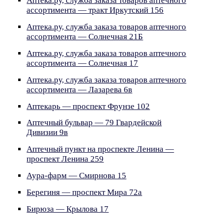
Аптека.ру, служба заказа товаров аптечного
ассортимента — тракт Иркутский 156
Аптека.ру, служба заказа товаров аптечного
ассортимента — Солнечная 21Б
Аптека.ру, служба заказа товаров аптечного
ассортимента — Солнечная 17
Аптека.ру, служба заказа товаров аптечного
ассортимента — Лазарева 6в
Аптекарь — проспект Фрунзе 102
Аптечный бульвар — 79 Гвардейской
Дивизии 9в
Аптечный пункт на проспекте Ленина —
проспект Ленина 259
Аура-фарм — Смирнова 15
Берегиня — проспект Мира 72а
Бирюза — Крылова 17