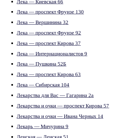
Лека — Киевская 66
Лека — проспект Фрунзе 130
Лека — Вершинина 32
Лека — проспект Фрунзе 92
Лека — проспект Кирова 37
Лека — Интернационалистов 9
Лека — Пушкина 52Б
Лека — проспект Кирова 63
Лека — Сибирская 104
Лекарства для Вас — Гагарина 2а
Лекарства и очки — проспект Кирова 57
Лекарства и очки — Ивана Черных 14
Лекарь — Мичурина 9
Ленская — Ленская 51