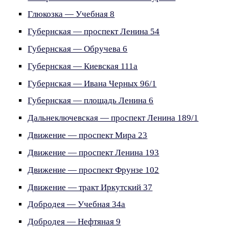
Глюкозка — Учебная 8
Губернская — проспект Ленина 54
Губернская — Обручева 6
Губернская — Киевская 111а
Губернская — Ивана Черных 96/1
Губернская — площадь Ленина 6
Дальнеключевская — проспект Ленина 189/1
Движение — проспект Мира 23
Движение — проспект Ленина 193
Движение — проспект Фрунзе 102
Движение — тракт Иркутский 37
Добродея — Учебная 34а
Добродея — Нефтяная 9