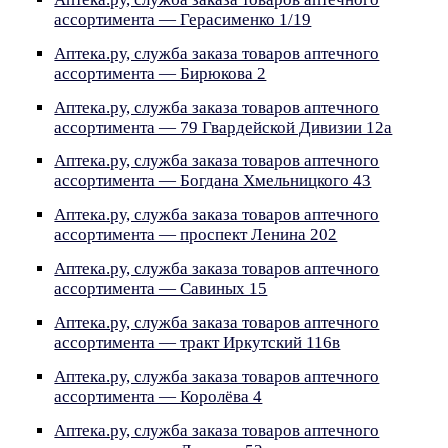
ассортимента — Герасименко 1/19
Аптека.ру, служба заказа товаров аптечного
ассортимента — Бирюкова 2
Аптека.ру, служба заказа товаров аптечного
ассортимента — 79 Гвардейской Дивизии 12а
Аптека.ру, служба заказа товаров аптечного
ассортимента — Богдана Хмельницкого 43
Аптека.ру, служба заказа товаров аптечного
ассортимента — проспект Ленина 202
Аптека.ру, служба заказа товаров аптечного
ассортимента — Савиных 15
Аптека.ру, служба заказа товаров аптечного
ассортимента — тракт Иркутский 116в
Аптека.ру, служба заказа товаров аптечного
ассортимента — Королёва 4
Аптека.ру, служба заказа товаров аптечного