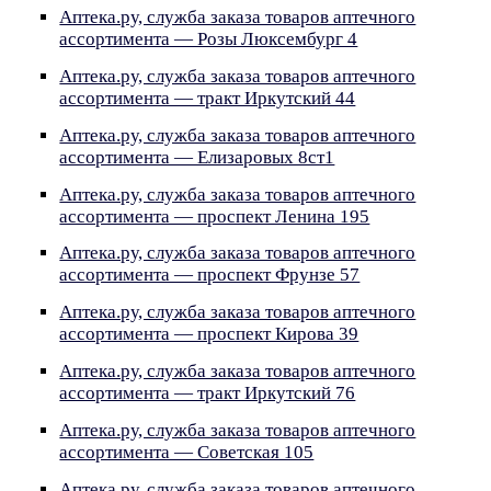
Аптека.ру, служба заказа товаров аптечного
ассортимента — Розы Люксембург 4
Аптека.ру, служба заказа товаров аптечного
ассортимента — тракт Иркутский 44
Аптека.ру, служба заказа товаров аптечного
ассортимента — Елизаровых 8ст1
Аптека.ру, служба заказа товаров аптечного
ассортимента — проспект Ленина 195
Аптека.ру, служба заказа товаров аптечного
ассортимента — проспект Фрунзе 57
Аптека.ру, служба заказа товаров аптечного
ассортимента — проспект Кирова 39
Аптека.ру, служба заказа товаров аптечного
ассортимента — тракт Иркутский 76
Аптека.ру, служба заказа товаров аптечного
ассортимента — Советская 105
Аптека.ру, служба заказа товаров аптечного