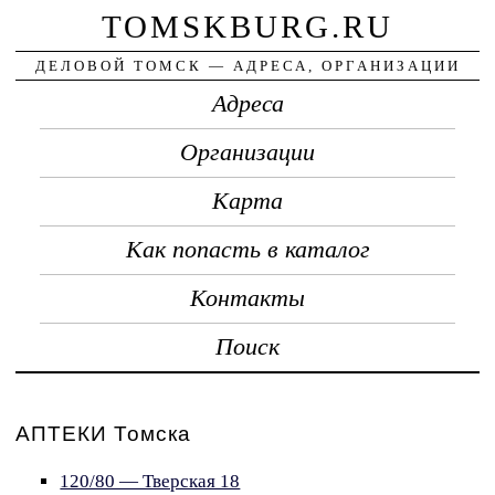
TOMSKBURG.RU
ДЕЛОВОЙ ТОМСК — АДРЕСА, ОРГАНИЗАЦИИ
Адреса
Организации
Карта
Как попасть в каталог
Контакты
Поиск
АПТЕКИ Томска
120/80 — Тверская 18