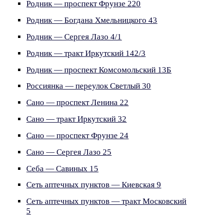
Родник — проспект Фрунзе 220
Родник — Богдана Хмельницкого 43
Родник — Сергея Лазо 4/1
Родник — тракт Иркутский 142/3
Родник — проспект Комсомольский 13Б
Россиянка — переулок Светлый 30
Сано — проспект Ленина 22
Сано — тракт Иркутский 32
Сано — проспект Фрунзе 24
Сано — Сергея Лазо 25
Себа — Савиных 15
Сеть аптечных пунктов — Киевская 9
Сеть аптечных пунктов — тракт Московский
5