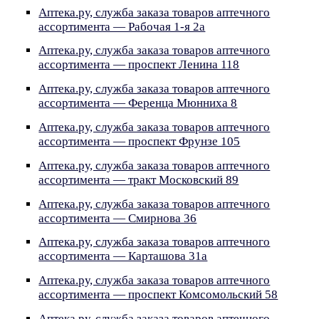
Аптека.ру, служба заказа товаров аптечного
ассортимента — Рабочая 1-я 2а
Аптека.ру, служба заказа товаров аптечного
ассортимента — проспект Ленина 118
Аптека.ру, служба заказа товаров аптечного
ассортимента — Ференца Мюнниха 8
Аптека.ру, служба заказа товаров аптечного
ассортимента — проспект Фрунзе 105
Аптека.ру, служба заказа товаров аптечного
ассортимента — тракт Московский 89
Аптека.ру, служба заказа товаров аптечного
ассортимента — Смирнова 36
Аптека.ру, служба заказа товаров аптечного
ассортимента — Карташова 31а
Аптека.ру, служба заказа товаров аптечного
ассортимента — проспект Комсомольский 58
Аптека.ру, служба заказа товаров аптечного