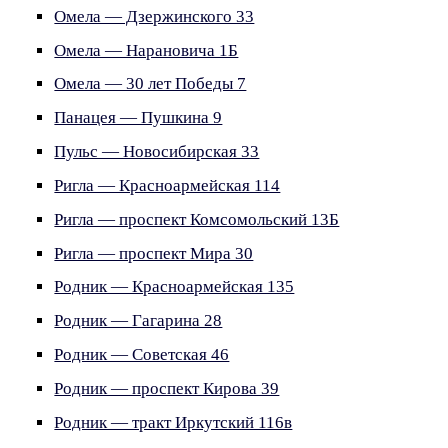
Омела — Дзержинского 33
Омела — Нарановича 1Б
Омела — 30 лет Победы 7
Панацея — Пушкина 9
Пульс — Новосибирская 33
Ригла — Красноармейская 114
Ригла — проспект Комсомольский 13Б
Ригла — проспект Мира 30
Родник — Красноармейская 135
Родник — Гагарина 28
Родник — Советская 46
Родник — проспект Кирова 39
Родник — тракт Иркутский 116в