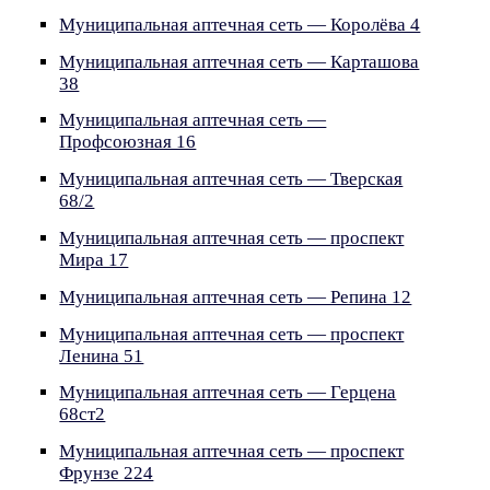
Муниципальная аптечная сеть — Королёва 4
Муниципальная аптечная сеть — Карташова
38
Муниципальная аптечная сеть —
Профсоюзная 16
Муниципальная аптечная сеть — Тверская
68/2
Муниципальная аптечная сеть — проспект
Мира 17
Муниципальная аптечная сеть — Репина 12
Муниципальная аптечная сеть — проспект
Ленина 51
Муниципальная аптечная сеть — Герцена
68ст2
Муниципальная аптечная сеть — проспект
Фрунзе 224