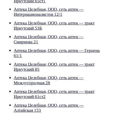
Иркутский 65ст1
Аптека Целебная, ООО, сеть аптек —
Интернационалистов 12/1
Аптека Целебная, ООО, сеть аптек — тракт
Иркутский 53Б
Аптека Целебная, ООО, сеть аптек —
Смирнова 21
Аптека Целебная, ООО, сеть аптек — Герцена
61/1
Аптека Целебная, ООО, сеть аптек — тракт
Иркутский 85
Аптека Целебная, ООО, сеть аптек —
Междугородная 28
Аптека Целебная, ООО, сеть аптек — тракт
Иркутский 61ст2
Аптека Целебная, ООО, сеть аптек —
Алтайская 153