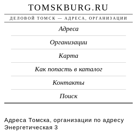
TOMSKBURG.RU
ДЕЛОВОЙ ТОМСК — АДРЕСА, ОРГАНИЗАЦИИ
Адреса
Организации
Карта
Как попасть в каталог
Контакты
Поиск
Адреса Томска, организации по адресу
Энергетическая 3