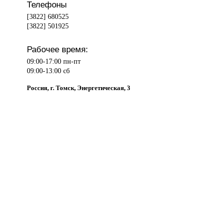
Телефоны
[3822] 680525
[3822] 501925
Рабочее время:
09:00-17:00 пн-пт
09:00-13:00 сб
Россия, г. Томск, Энергетическая, 3