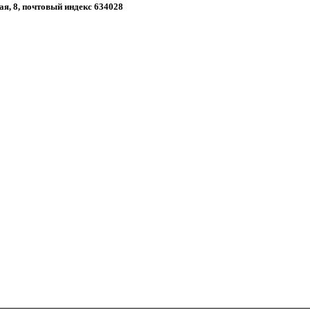
ная, 8, почтовый индекс 634028