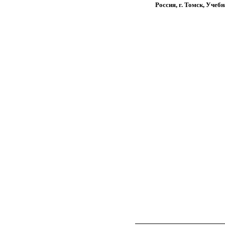
Россия, г. Томск, Учеб