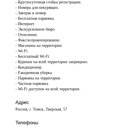
- Круглосуточная стойка регистрации.
- Номера для некурящих.
- Завтрак в номер.
- Бесплатная парковка.
- Интернет.
- Экскурсионное бюро.
- Отопление.
- Факс/ксерокопирование.
- Магазины на территории.
- Wi-Fi.
- Бесплатный Wi-Fi.
- Курение на всей территории запрещено.
- Кондиционер.
- Ежедневная уборка.
- Парковка на территории.
- Частная парковка.
- Wi-Fi доступен на всей территории.
Адрес
Россия, г. Томск, Тверская, 57
Телефоны