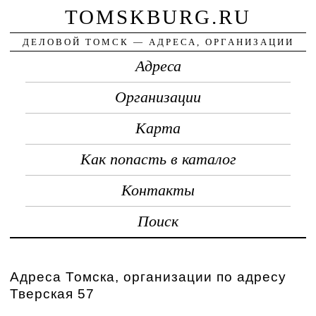
TOMSKBURG.RU
ДЕЛОВОЙ ТОМСК — АДРЕСА, ОРГАНИЗАЦИИ
Адреса
Организации
Карта
Как попасть в каталог
Контакты
Поиск
Адреса Томска, организации по адресу
Тверская 57