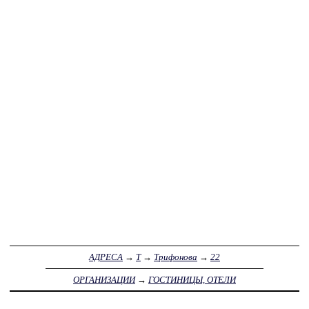
АДРЕСА
→
Т
→
Трифонова
→
22
ОРГАНИЗАЦИИ
→
ГОСТИНИЦЫ, ОТЕЛИ