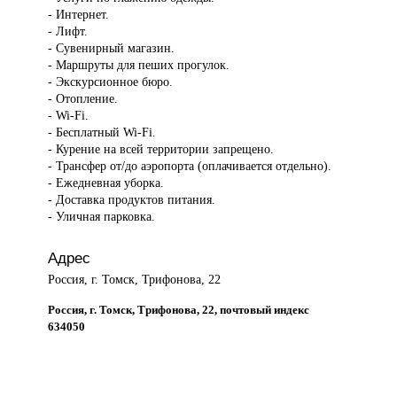
- Интернет.
- Лифт.
- Сувенирный магазин.
- Маршруты для пеших прогулок.
- Экскурсионное бюро.
- Отопление.
- Wi-Fi.
- Бесплатный Wi-Fi.
- Курение на всей территории запрещено.
- Трансфер от/до аэропорта (оплачивается отдельно).
- Ежедневная уборка.
- Доставка продуктов питания.
- Уличная парковка.
Адрес
Россия, г. Томск, Трифонова, 22
Россия, г. Томск, Трифонова, 22, почтовый индекс
634050