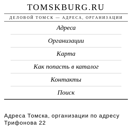
TOMSKBURG.RU
ДЕЛОВОЙ ТОМСК — АДРЕСА, ОРГАНИЗАЦИИ
Адреса
Организации
Карта
Как попасть в каталог
Контакты
Поиск
Адреса Томска, организации по адресу
Трифонова 22