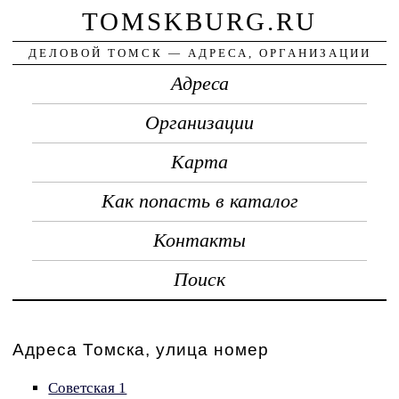
TOMSKBURG.RU
ДЕЛОВОЙ ТОМСК — АДРЕСА, ОРГАНИЗАЦИИ
Адреса
Организации
Карта
Как попасть в каталог
Контакты
Поиск
Адреса Томска, улица номер
Советская 1