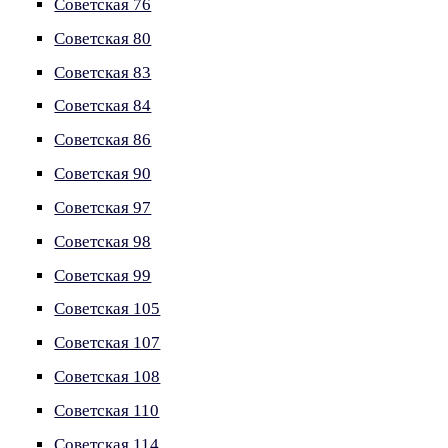
Советская 76
Советская 80
Советская 83
Советская 84
Советская 86
Советская 90
Советская 97
Советская 98
Советская 99
Советская 105
Советская 107
Советская 108
Советская 110
Советская 114