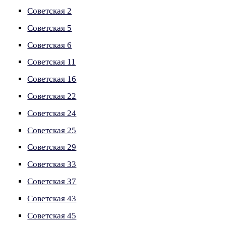
Советская 2
Советская 5
Советская 6
Советская 11
Советская 16
Советская 22
Советская 24
Советская 25
Советская 29
Советская 33
Советская 37
Советская 43
Советская 45