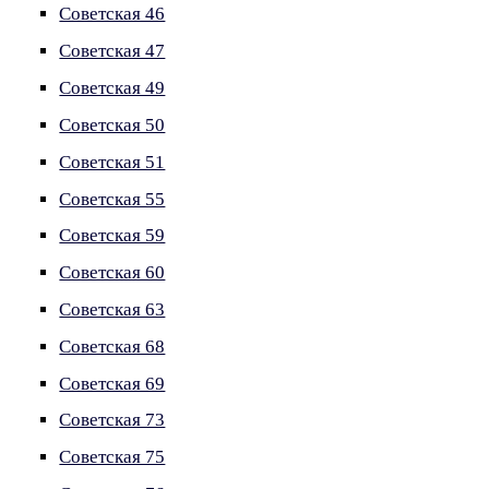
Советская 46
Советская 47
Советская 49
Советская 50
Советская 51
Советская 55
Советская 59
Советская 60
Советская 63
Советская 68
Советская 69
Советская 73
Советская 75