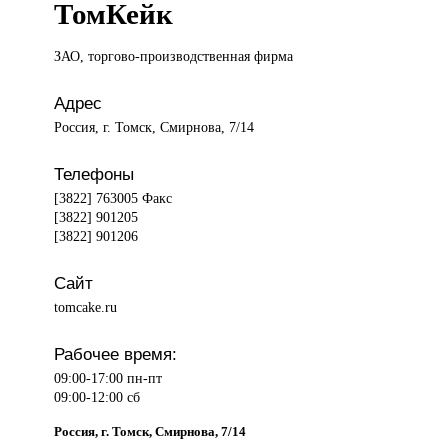
ТомКейк
ЗАО, торгово-производственная
фирма
Адрес
Россия, г. Томск, Смирнова, 7/14
Телефоны
[3822] 763005 Факс
[3822] 901205
[3822] 901206
Сайт
tomcake.ru
Рабочее время:
09:00-17:00 пн-пт
09:00-12:00 сб
Россия, г. Томск, Смирнова, 7/14