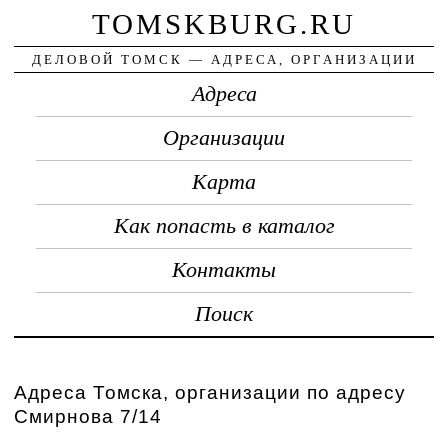
TOMSKBURG.RU
ДЕЛОВОЙ ТОМСК — АДРЕСА, ОРГАНИЗАЦИИ
Адреса
Организации
Карта
Как попасть в каталог
Контакты
Поиск
Адреса Томска, организации по адресу
Смирнова 7/14