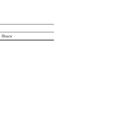
Поиск