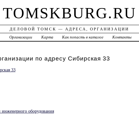
TOMSKBURG.RU
ДЕЛОВОЙ ТОМСК — АДРЕСА, ОРГАНИЗАЦИИ
а
Организации
Карта
Как попасть в каталог
Контакты
рганизации по адресу Сибирская 33
рская 33
н инженерного оборудования