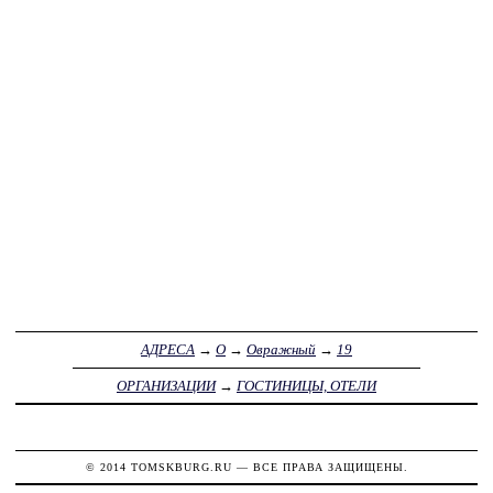
АДРЕСА
→
О
→
Овражный
→
19
ОРГАНИЗАЦИИ
→
ГОСТИНИЦЫ, ОТЕЛИ
© 2014
TOMSKBURG.RU
— ВСЕ ПРАВА ЗАЩИЩЕНЫ.