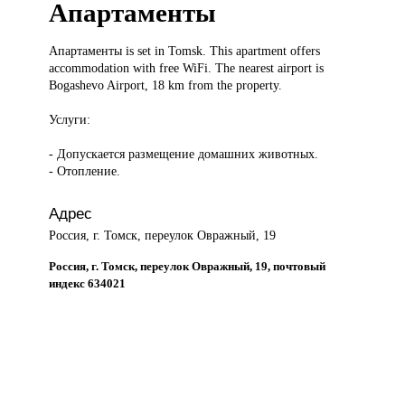
Апартаменты
Апартаменты is
set in Tomsk. This apartment offers
accommodation with free WiFi. The nearest airport is
Bogashevo Airport, 18 km from the property.
Услуги:
- Допускается размещение домашних животных.
- Отопление.
Адрес
Россия, г. Томск, переулок Овражный, 19
Россия, г. Томск, переулок Овражный, 19, почтовый
индекс 634021