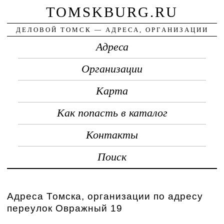
TOMSKBURG.RU
ДЕЛОВОЙ ТОМСК — АДРЕСА, ОРГАНИЗАЦИИ
Адреса
Организации
Карта
Как попасть в каталог
Контакты
Поиск
Адреса Томска, организации по адресу
переулок Овражный 19