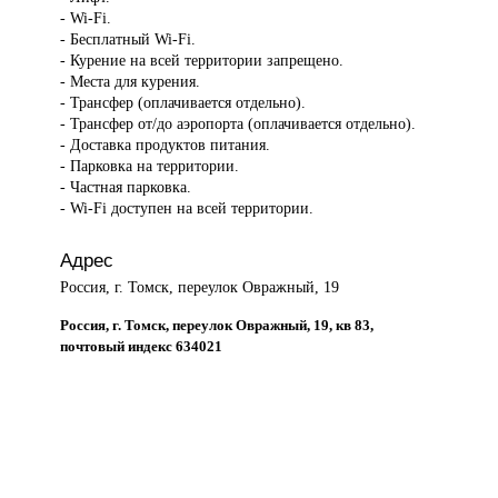
- Wi-Fi.
- Бесплатный Wi-Fi.
- Курение на всей территории запрещено.
- Места для курения.
- Трансфер (оплачивается отдельно).
- Трансфер от/до аэропорта (оплачивается отдельно).
- Доставка продуктов питания.
- Парковка на территории.
- Частная парковка.
- Wi-Fi доступен на всей территории.
Адрес
Россия, г. Томск, переулок Овражный, 19
Россия, г. Томск, переулок Овражный, 19, кв 83,
почтовый индекс 634021