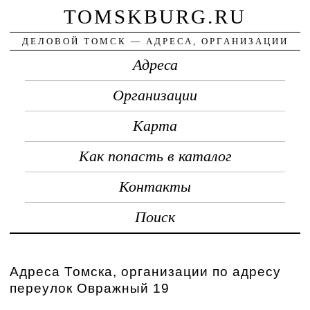
TOMSKBURG.RU
ДЕЛОВОЙ ТОМСК — АДРЕСА, ОРГАНИЗАЦИИ
Адреса
Организации
Карта
Как попасть в каталог
Контакты
Поиск
Адреса Томска, организации по адресу
переулок Овражный 19