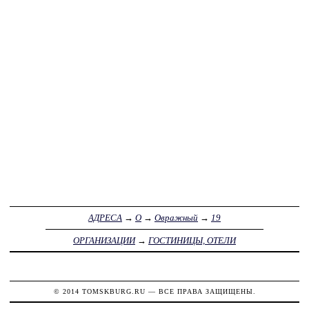
АДРЕСА
→
О
→
Овражный
→
19
ОРГАНИЗАЦИИ
→
ГОСТИНИЦЫ, ОТЕЛИ
© 2014
TOMSKBURG.RU
— ВСЕ ПРАВА ЗАЩИЩЕНЫ.