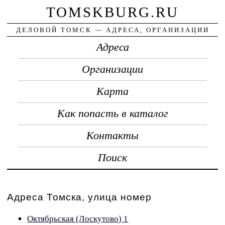
TOMSKBURG.RU
ДЕЛОВОЙ ТОМСК — АДРЕСА, ОРГАНИЗАЦИИ
Адреса
Организации
Карта
Как попасть в каталог
Контакты
Поиск
Адреса Томска, улица номер
Октябрьская (Лоскутово) 1