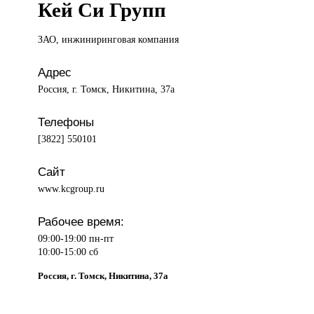
Кей Си Групп
ЗАО, инжиниринговая
компания
Адрес
Россия, г. Томск, Никитина, 37а
Телефоны
[3822] 550101
Сайт
www.kcgroup.ru
Рабочее время:
09:00-19:00 пн-пт
10:00-15:00 сб
Россия, г. Томск, Никитина, 37а