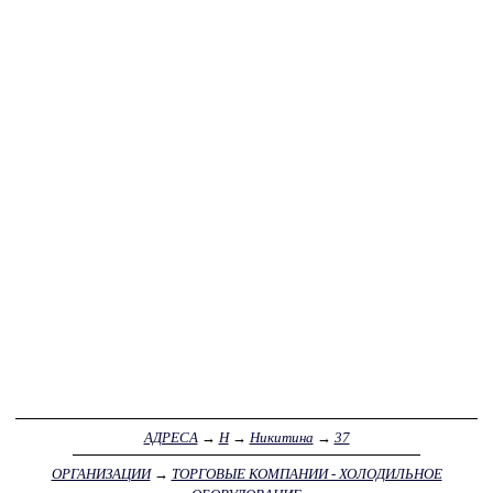
АДРЕСА
→
Н
→
Никитина
→
37
ОРГАНИЗАЦИИ
→
ТОРГОВЫЕ КОМПАНИИ - ХОЛОДИЛЬНОЕ