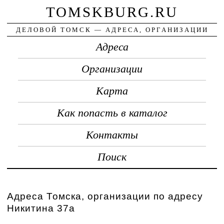
TOMSKBURG.RU
ДЕЛОВОЙ ТОМСК — АДРЕСА, ОРГАНИЗАЦИИ
Адреса
Организации
Карта
Как попасть в каталог
Контакты
Поиск
Адреса Томска, организации по адресу
Никитина 37а