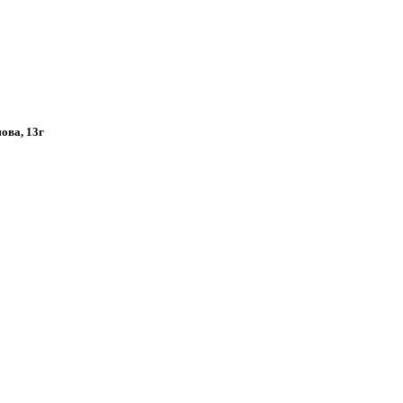
мова, 13г