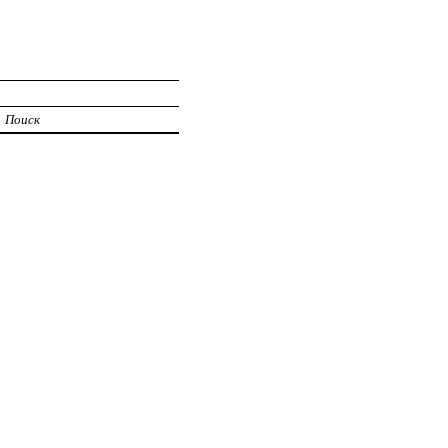
Поиск