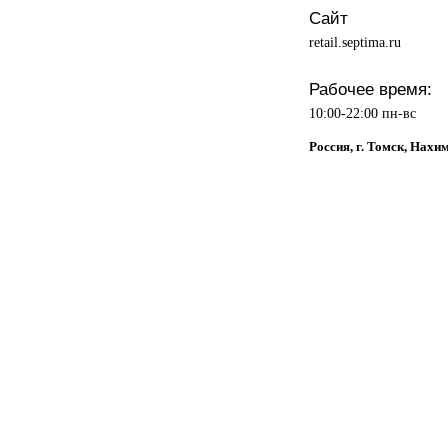
Сайт
retail.septima.ru
Рабочее время:
10:00-22:00 пн-вс
Россия, г. Томск, Нахи