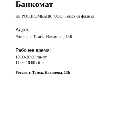
Банкомат
КБ РОСПРОМБАНК,
ООО, Томский филиал
Адрес
Россия, г. Томск, Нахимова, 13Б
Рабочее время:
10:00-20:00 пн-пт
11:00-18:00 сб-вс
Россия, г. Томск, Нахимова, 13Б