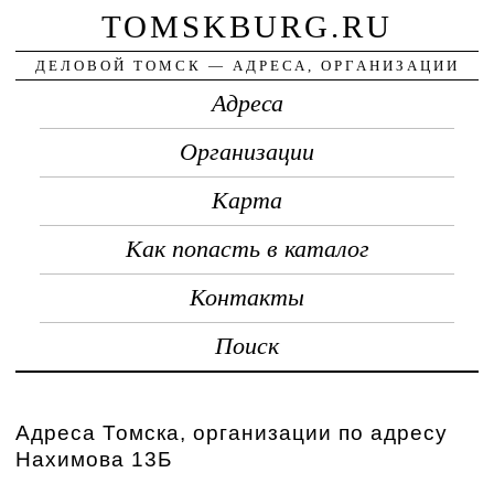
TOMSKBURG.RU
ДЕЛОВОЙ ТОМСК — АДРЕСА, ОРГАНИЗАЦИИ
Адреса
Организации
Карта
Как попасть в каталог
Контакты
Поиск
Адреса Томска, организации по адресу
Нахимова 13Б