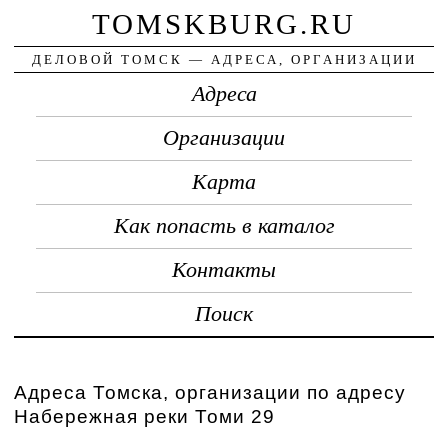
TOMSKBURG.RU
ДЕЛОВОЙ ТОМСК — АДРЕСА, ОРГАНИЗАЦИИ
Адреса
Организации
Карта
Как попасть в каталог
Контакты
Поиск
Адреса Томска, организации по адресу
Набережная реки Томи 29