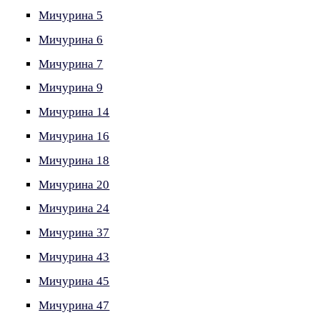
Мичурина 5
Мичурина 6
Мичурина 7
Мичурина 9
Мичурина 14
Мичурина 16
Мичурина 18
Мичурина 20
Мичурина 24
Мичурина 37
Мичурина 43
Мичурина 45
Мичурина 47