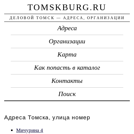
TOMSKBURG.RU
ДЕЛОВОЙ ТОМСК — АДРЕСА, ОРГАНИЗАЦИИ
Адреса
Организации
Карта
Как попасть в каталог
Контакты
Поиск
Адреса Томска, улица номер
Мичурина 4