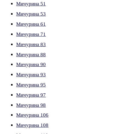
Мичурина 51
Мичурина 53
Мичурина 61
Мичурина 71
Мичурина 83
Мичурина 88
Мичурина 90
Мичурина 93
Мичурина 95
Мичурина 97
Мичурина 98
Мичурина 106
Мичурина 108