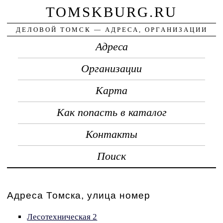
TOMSKBURG.RU
ДЕЛОВОЙ ТОМСК — АДРЕСА, ОРГАНИЗАЦИИ
Адреса
Организации
Карта
Как попасть в каталог
Контакты
Поиск
Адреса Томска, улица номер
Лесотехническая 2