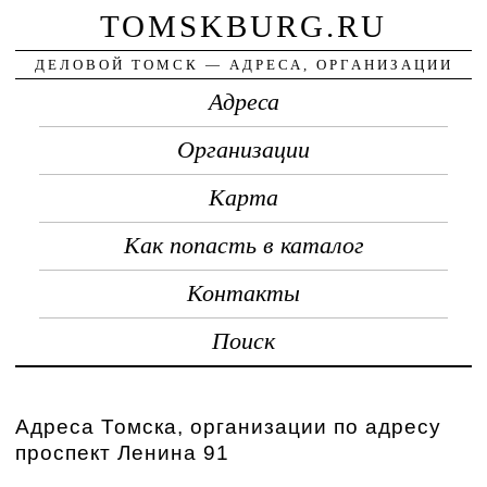
TOMSKBURG.RU
ДЕЛОВОЙ ТОМСК — АДРЕСА, ОРГАНИЗАЦИИ
Адреса
Организации
Карта
Как попасть в каталог
Контакты
Поиск
Адреса Томска, организации по адресу
проспект Ленина 91