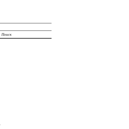
Поиск
.