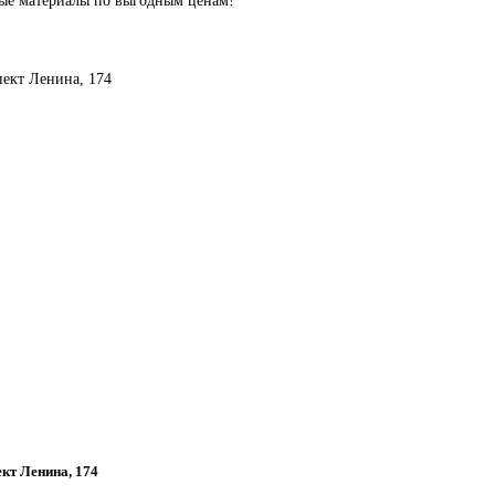
пект Ленина, 174
ект Ленина, 174