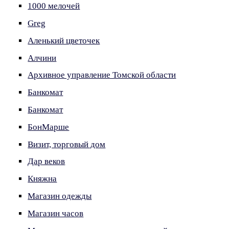
1000 мелочей
Greg
Аленький цветочек
Алчини
Архивное управление Томской области
Банкомат
Банкомат
БонМарше
Визит, торговый дом
Дар веков
Княжна
Магазин одежды
Магазин часов