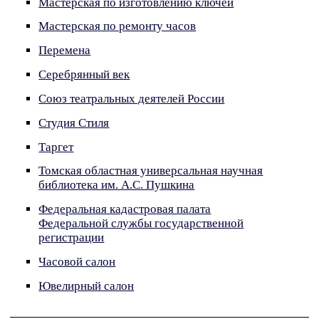
Мастерская по изготовлению ключей
Мастерская по ремонту часов
Перемена
Серебрянный век
Союз театральных деятелей России
Студия Стиля
Таргет
Томская областная универсальная научная
библиотека им. А.С. Пушкина
Федеральная кадастровая палата
Федеральной службы государственной
регистрации
Часовой салон
Ювелирный салон