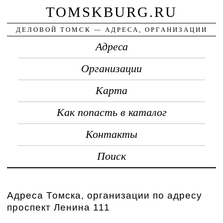
TOMSKBURG.RU
ДЕЛОВОЙ ТОМСК — АДРЕСА, ОРГАНИЗАЦИИ
Адреса
Организации
Карта
Как попасть в каталог
Контакты
Поиск
Адреса Томска, организации по адресу
проспект Ленина 111