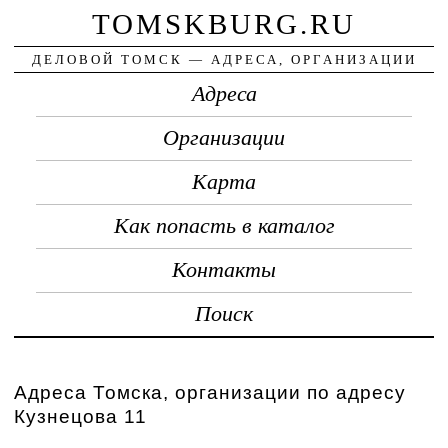
TOMSKBURG.RU
ДЕЛОВОЙ ТОМСК — АДРЕСА, ОРГАНИЗАЦИИ
Адреса
Организации
Карта
Как попасть в каталог
Контакты
Поиск
Адреса Томска, организации по адресу
Кузнецова 11