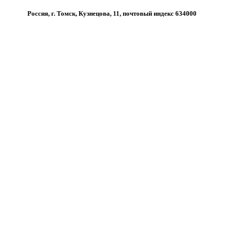
Россия, г. Томск, Кузнецова, 11, почтовый индекс 634000