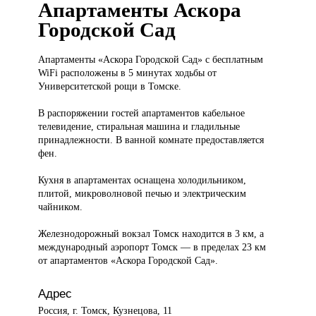
Апартаменты Аскора
Городской Сад
Апартаменты «Аскора
Городской Сад» с бесплатным
WiFi расположены в 5 минутах ходьбы от
Университетской рощи в Томске.
В распоряжении гостей апартаментов кабельное
телевидение, стиральная машина и гладильные
принадлежности. В ванной комнате предоставляется
фен.
Кухня в апартаментах оснащена холодильником,
плитой, микроволновой печью и электрическим
чайником.
Железнодорожный вокзал Томск находится в 3 км, а
международный аэропорт Томск — в пределах 23 км
от апартаментов «Аскора Городской Сад».
Адрес
Россия, г. Томск, Кузнецова, 11