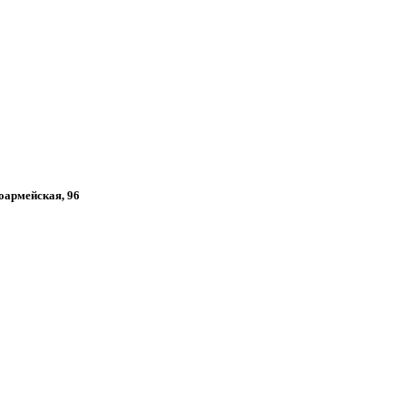
ноармейская, 96