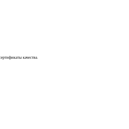
сертификаты качества.