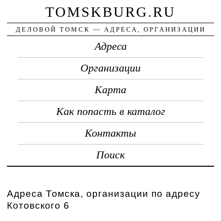
TOMSKBURG.RU
ДЕЛОВОЙ ТОМСК — АДРЕСА, ОРГАНИЗАЦИИ
Адреса
Организации
Карта
Как попасть в каталог
Контакты
Поиск
Адреса Томска, организации по адресу
Котовского 6