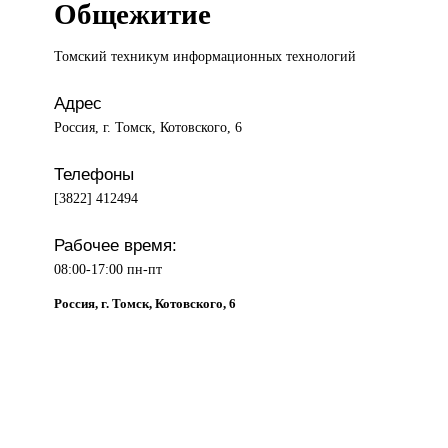
Общежитие
Томский техникум
информационных технологий
Адрес
Россия, г. Томск, Котовского, 6
Телефоны
[3822] 412494
Рабочее время:
08:00-17:00 пн-пт
Россия, г. Томск, Котовского, 6