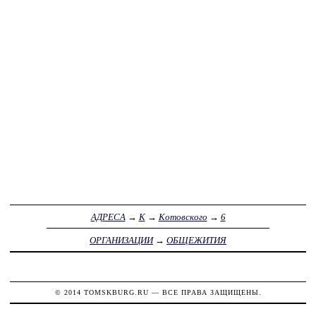
АДРЕСА
→
К
→
Котовского
→
6
ОРГАНИЗАЦИИ
→
ОБЩЕЖИТИЯ
© 2014
TOMSKBURG.RU
— ВСЕ ПРАВА ЗАЩИЩЕНЫ.