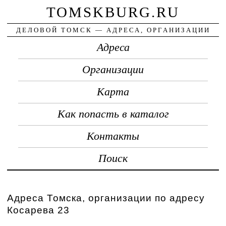
TOMSKBURG.RU
ДЕЛОВОЙ ТОМСК — АДРЕСА, ОРГАНИЗАЦИИ
Адреса
Организации
Карта
Как попасть в каталог
Контакты
Поиск
Адреса Томска, организации по адресу
Косарева 23