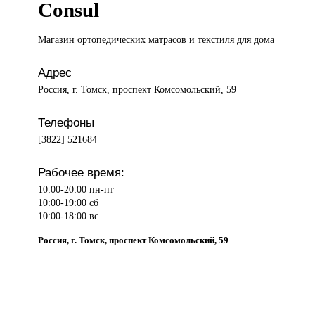
Consul
Магазин ортопедических
матрасов и текстиля для дома
Адрес
Россия, г. Томск, проспект Комсомольский, 59
Телефоны
[3822] 521684
Рабочее время:
10:00-20:00 пн-пт
10:00-19:00 сб
10:00-18:00 вс
Россия, г. Томск, проспект Комсомольский, 59