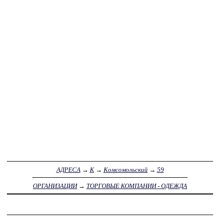
АДРЕСА
→
К
→
Комсомольский
→
59
ОРГАНИЗАЦИИ
→
ТОРГОВЫЕ КОМПАНИИ - ОДЕЖДА