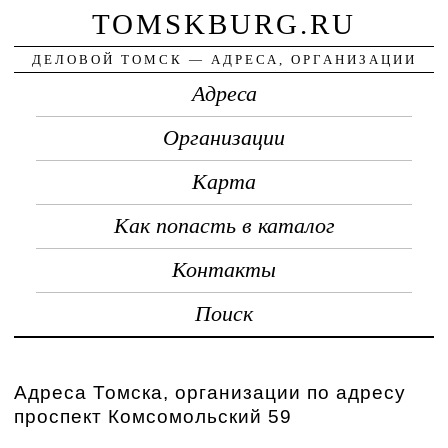
TOMSKBURG.RU
ДЕЛОВОЙ ТОМСК — АДРЕСА, ОРГАНИЗАЦИИ
Адреса
Организации
Карта
Как попасть в каталог
Контакты
Поиск
Адреса Томска, организации по адресу
проспект Комсомольский 59