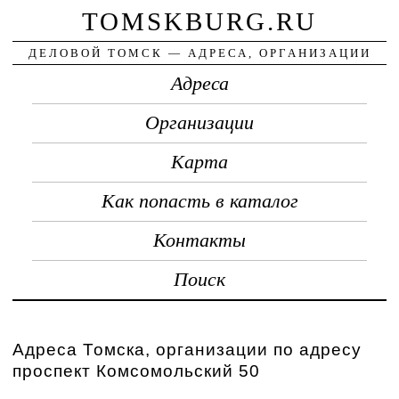
TOMSKBURG.RU
ДЕЛОВОЙ ТОМСК — АДРЕСА, ОРГАНИЗАЦИИ
Адреса
Организации
Карта
Как попасть в каталог
Контакты
Поиск
Адреса Томска, организации по адресу
проспект Комсомольский 50