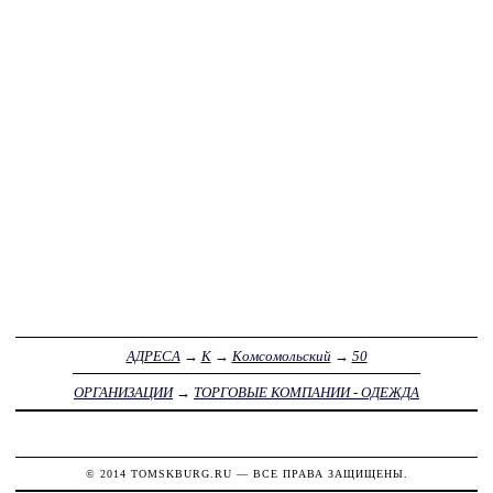
АДРЕСА
→
К
→
Комсомольский
→
50
ОРГАНИЗАЦИИ
→
ТОРГОВЫЕ КОМПАНИИ - ОДЕЖДА
© 2014
TOMSKBURG.RU
— ВСЕ ПРАВА ЗАЩИЩЕНЫ.