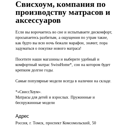
Свисхоум, компания по
производству матрасов и
аксессуаров
Если вы
ворочаетесь во сне и испытываете дискомфорт,
просыпаетесь разбитым, а ощущения по утрам такие,
как будто вы всю ночь бежали марафон, значит, пора
задуматься о покупке нового матраса!
Посетите наши магазины и выберите удобный и
комфортный матрас SwissHome*, сон на котором будет
крепким долгие годы.
Самые популярные модели всегда в наличии на складе.
*«СвиссХоум».
Матрасы для детей и взрослых. Пружинные и
беспружинные модели
Адрес
Россия, г. Томск, проспект Комсомольский, 50