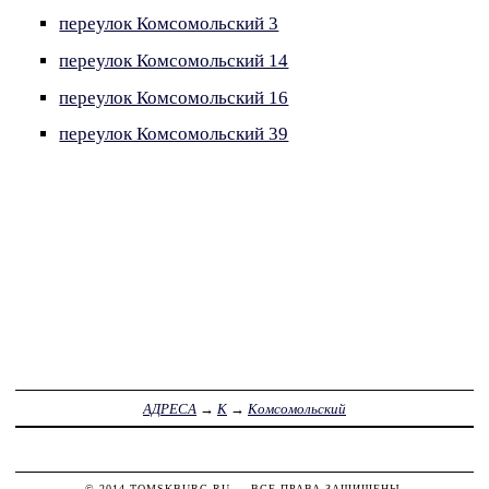
переулок Комсомольский 3
переулок Комсомольский 14
переулок Комсомольский 16
переулок Комсомольский 39
АДРЕСА
→
К
→
Комсомольский
© 2014
TOMSKBURG.RU
— ВСЕ ПРАВА ЗАЩИЩЕНЫ.