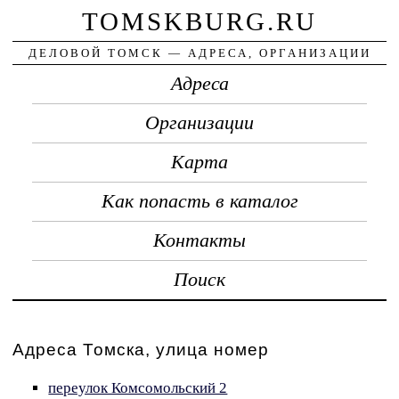
TOMSKBURG.RU
ДЕЛОВОЙ ТОМСК — АДРЕСА, ОРГАНИЗАЦИИ
Адреса
Организации
Карта
Как попасть в каталог
Контакты
Поиск
Адреса Томска, улица номер
переулок Комсомольский 2