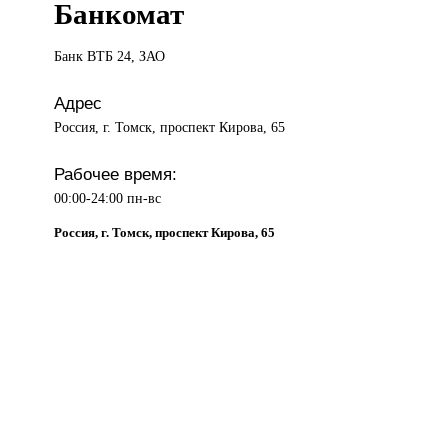
Банкомат
Банк ВТБ
24, ЗАО
Адрес
Россия, г. Томск, проспект Кирова, 65
Рабочее время:
00:00-24:00 пн-вс
Россия, г. Томск, проспект Кирова, 65