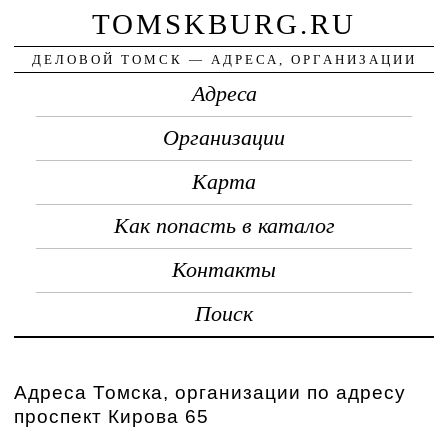
TOMSKBURG.RU
ДЕЛОВОЙ ТОМСК — АДРЕСА, ОРГАНИЗАЦИИ
Адреса
Организации
Карта
Как попасть в каталог
Контакты
Поиск
Адреса Томска, организации по адресу
проспект Кирова 65