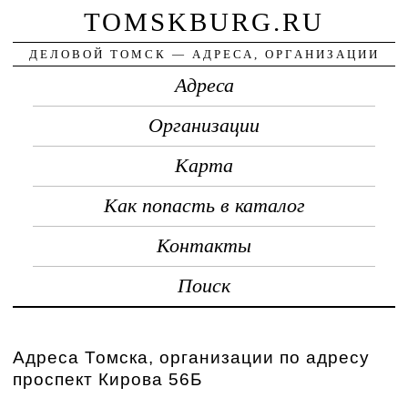
TOMSKBURG.RU
ДЕЛОВОЙ ТОМСК — АДРЕСА, ОРГАНИЗАЦИИ
Адреса
Организации
Карта
Как попасть в каталог
Контакты
Поиск
Адреса Томска, организации по адресу
проспект Кирова 56Б