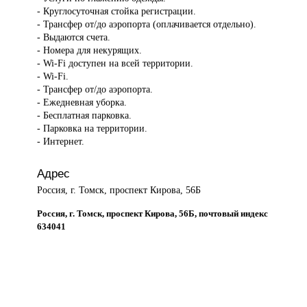
- Круглосуточная стойка регистрации.
- Трансфер от/до аэропорта (оплачивается отдельно).
- Выдаются счета.
- Номера для некурящих.
- Wi-Fi доступен на всей территории.
- Wi-Fi.
- Трансфер от/до аэропорта.
- Ежедневная уборка.
- Бесплатная парковка.
- Парковка на территории.
- Интернет.
Адрес
Россия, г. Томск, проспект Кирова, 56Б
Россия, г. Томск, проспект Кирова, 56Б, почтовый индекс
634041