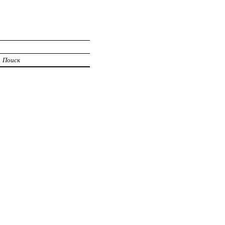
Поиск