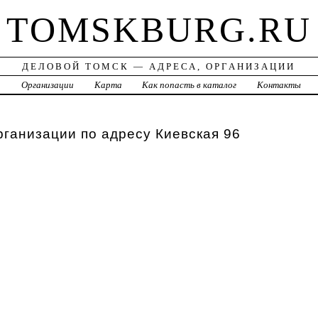
TOMSKBURG.RU
ДЕЛОВОЙ ТОМСК — АДРЕСА, ОРГАНИЗАЦИИ
а
Организации
Карта
Как попасть в каталог
Контакты
рганизации по адресу Киевская 96