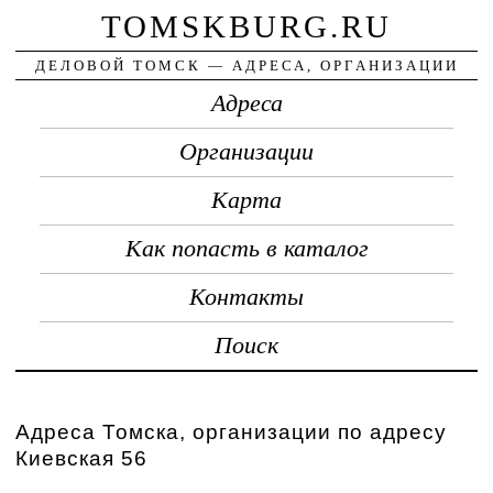
TOMSKBURG.RU
ДЕЛОВОЙ ТОМСК — АДРЕСА, ОРГАНИЗАЦИИ
Адреса
Организации
Карта
Как попасть в каталог
Контакты
Поиск
Адреса Томска, организации по адресу
Киевская 56