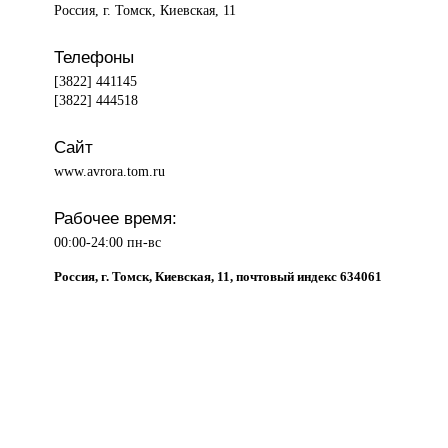
Россия, г. Томск, Киевская, 11
Телефоны
[3822] 441145
[3822] 444518
Сайт
www.avrora.tom.ru
Рабочее время:
00:00-24:00 пн-вс
Россия, г. Томск, Киевская, 11, почтовый индекс 634061