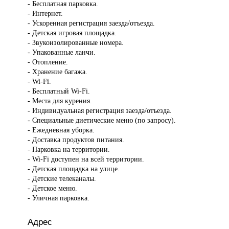
- Бесплатная парковка.
- Интернет.
- Ускоренная регистрация заезда/отъезда.
- Детская игровая площадка.
- Звукоизолированные номера.
- Упакованные ланчи.
- Отопление.
- Хранение багажа.
- Wi-Fi.
- Бесплатный Wi-Fi.
- Места для курения.
- Индивидуальная регистрация заезда/отъезда.
- Специальные диетические меню (по запросу).
- Ежедневная уборка.
- Доставка продуктов питания.
- Парковка на территории.
- Wi-Fi доступен на всей территории.
- Детская площадка на улице.
- Детские телеканалы.
- Детское меню.
- Уличная парковка.
Адрес