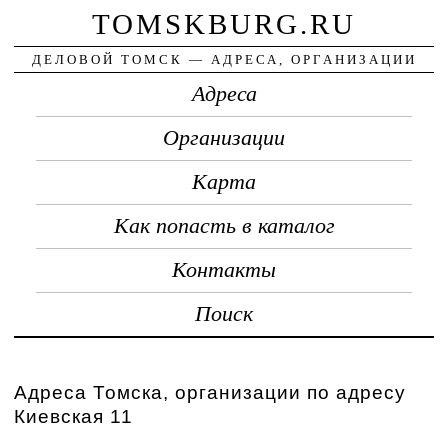
TOMSKBURG.RU
ДЕЛОВОЙ ТОМСК — АДРЕСА, ОРГАНИЗАЦИИ
Адреса
Организации
Карта
Как попасть в каталог
Контакты
Поиск
Адреса Томска, организации по адресу
Киевская 11