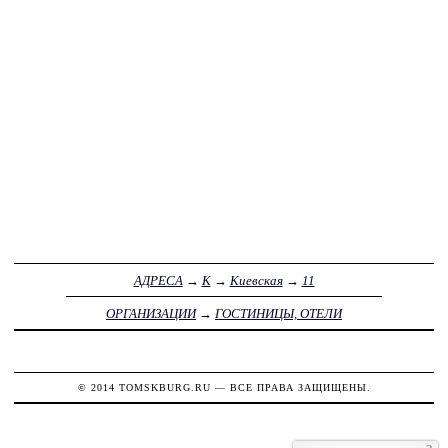
АДРЕСА
→
К
→
Киевская
→
11
ОРГАНИЗАЦИИ
→
ГОСТИНИЦЫ, ОТЕЛИ
© 2014
TOMSKBURG.RU
— ВСЕ ПРАВА ЗАЩИЩЕНЫ.