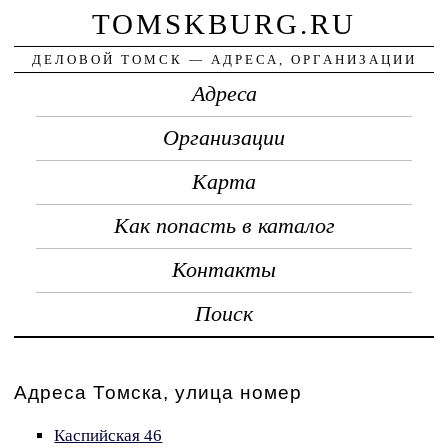
TOMSKBURG.RU
ДЕЛОВОЙ ТОМСК — АДРЕСА, ОРГАНИЗАЦИИ
Адреса
Организации
Карта
Как попасть в каталог
Контакты
Поиск
Адреса Томска, улица номер
Каспийская 46