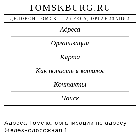
TOMSKBURG.RU
ДЕЛОВОЙ ТОМСК — АДРЕСА, ОРГАНИЗАЦИИ
Адреса
Организации
Карта
Как попасть в каталог
Контакты
Поиск
Адреса Томска, организации по адресу
Железнодорожная 1