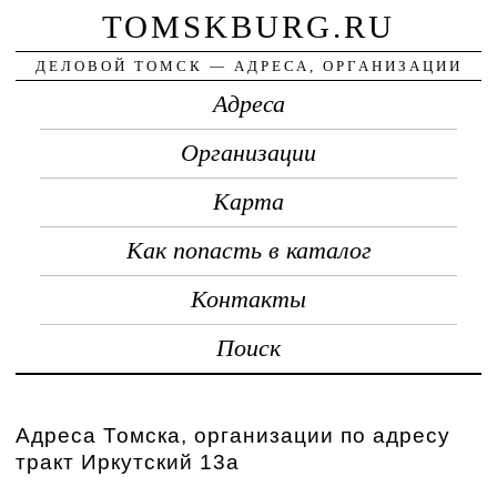
TOMSKBURG.RU
ДЕЛОВОЙ ТОМСК — АДРЕСА, ОРГАНИЗАЦИИ
Адреса
Организации
Карта
Как попасть в каталог
Контакты
Поиск
Адреса Томска, организации по адресу
тракт Иркутский 13а