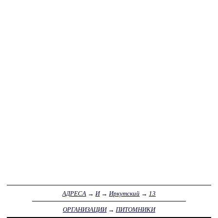
АДРЕСА
→
И
→
Иркутский
→
13
ОРГАНИЗАЦИИ
→
ПИТОМНИКИ