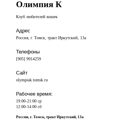
Олимпия К
Клуб любителей
кошек
Адрес
Россия, г. Томск, тракт Иркутский, 13а
Телефоны
[905] 9914259
Сайт
olympiak.tomsk.ru
Рабочее время:
19:00-21:00 ср
12:00-14:00 сб
Россия, г. Томск, тракт Иркутский, 13а