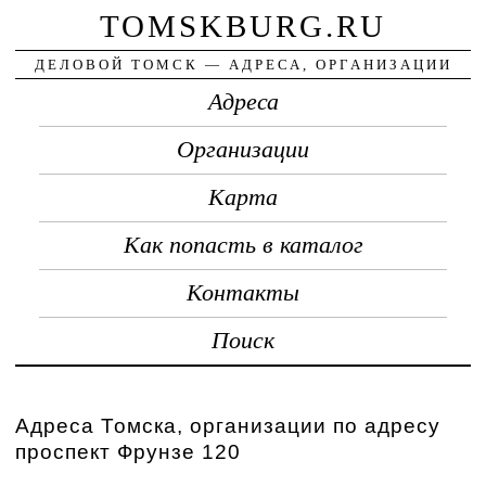
TOMSKBURG.RU
ДЕЛОВОЙ ТОМСК — АДРЕСА, ОРГАНИЗАЦИИ
Адреса
Организации
Карта
Как попасть в каталог
Контакты
Поиск
Адреса Томска, организации по адресу
проспект Фрунзе 120