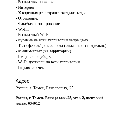
- Бесплатная парковка.
- Интернет.
- Ускоренная регистрация заезда/отъезда.
- Отопление.
- Факс/ксерокопирование.
- Wi-Fi.
- Бесплатный Wi-Fi.
- Курение на всей территории запрещено.
- Трансфер от/до аэропорта (оплачивается отдельно).
- Мини-маркет (на территории).
- Ежедневная уборка.
- Wi-Fi доступен на всей территории.
- Выдаются счета.
Адрес
Россия, г. Томск, Елизаровых, 25
Россия, г. Томск, Елизаровых, 25, этаж 2, почтовый
индекс 634012