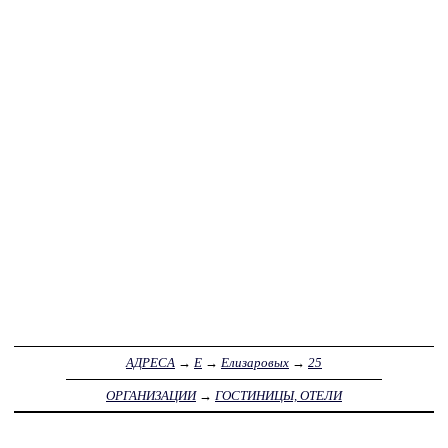
АДРЕСА
→
Е
→
Елизаровых
→
25
ОРГАНИЗАЦИИ
→
ГОСТИНИЦЫ, ОТЕЛИ