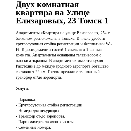
Двух комнатная
квартира на Улице
Елизаровых, 23 Томск 1
Апартаменты «Квартира
на улице Елизаровых, 25» с
балконом расположены в Томске. В числе удобств
круглосуточная стойка регистрации и бесплатный Wi-
Fi. В распоряжении гостей 1 спальня и 1 ванная
комната. Апартаменты оснащены телевизором с
плоским экраном. В апартаментах имеется кухня.
Расстояние до международного аэропорта Богашёво
составляет 22 км. Гостям предлагается платный
трансфер от/до аэропорта.
Услуги:
- Парковка.
- Круглосуточная стойка регистрации.
- Номера для некурящих.
- Трансфер от/до аэропорта.
- Парикмахерская/салон красоты.
- Семейные номера.