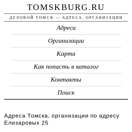
TOMSKBURG.RU
ДЕЛОВОЙ ТОМСК — АДРЕСА, ОРГАНИЗАЦИИ
Адреса
Организации
Карта
Как попасть в каталог
Контакты
Поиск
Адреса Томска, организации по адресу
Елизаровых 25