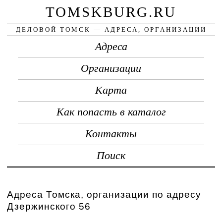
TOMSKBURG.RU
ДЕЛОВОЙ ТОМСК — АДРЕСА, ОРГАНИЗАЦИИ
Адреса
Организации
Карта
Как попасть в каталог
Контакты
Поиск
Адреса Томска, организации по адресу
Дзержинского 56