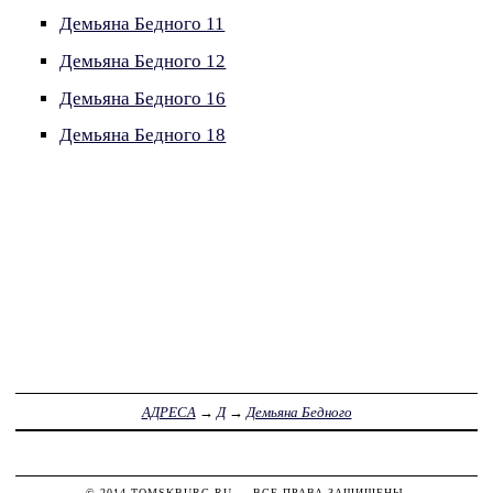
Демьяна Бедного 11
Демьяна Бедного 12
Демьяна Бедного 16
Демьяна Бедного 18
АДРЕСА
→
Д
→
Демьяна Бедного
© 2014
TOMSKBURG.RU
— ВСЕ ПРАВА ЗАЩИЩЕНЫ.