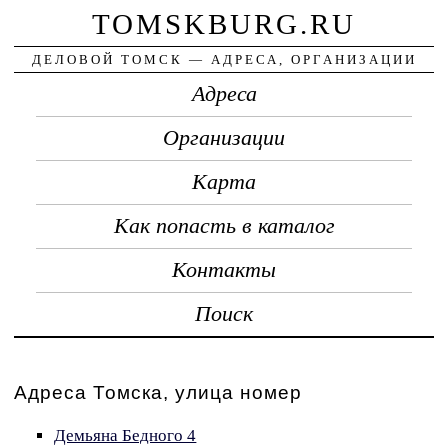
TOMSKBURG.RU
ДЕЛОВОЙ ТОМСК — АДРЕСА, ОРГАНИЗАЦИИ
Адреса
Организации
Карта
Как попасть в каталог
Контакты
Поиск
Адреса Томска, улица номер
Демьяна Бедного 4