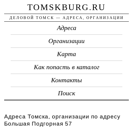
TOMSKBURG.RU
ДЕЛОВОЙ ТОМСК — АДРЕСА, ОРГАНИЗАЦИИ
Адреса
Организации
Карта
Как попасть в каталог
Контакты
Поиск
Адреса Томска, организации по адресу
Большая Подгорная 57