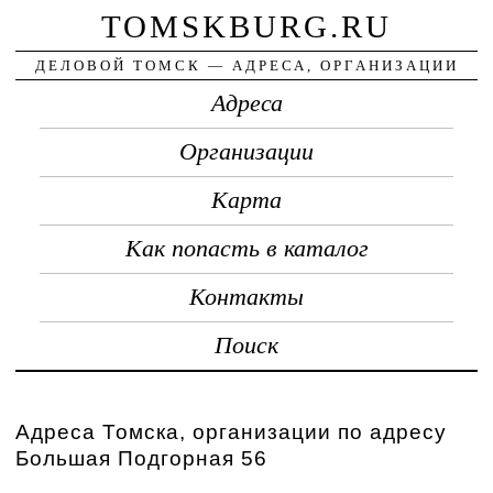
TOMSKBURG.RU
ДЕЛОВОЙ ТОМСК — АДРЕСА, ОРГАНИЗАЦИИ
Адреса
Организации
Карта
Как попасть в каталог
Контакты
Поиск
Адреса Томска, организации по адресу
Большая Подгорная 56