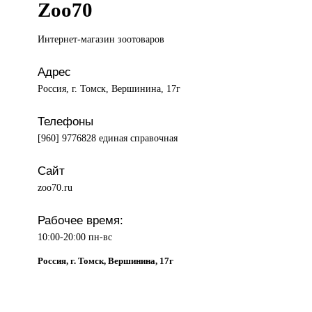
Zoo70
Интернет-магазин зоотоваров
Адрес
Россия, г. Томск, Вершинина, 17г
Телефоны
[960] 9776828 единая справочная
Сайт
zoo70.ru
Рабочее время:
10:00-20:00 пн-вс
Россия, г. Томск, Вершинина, 17г