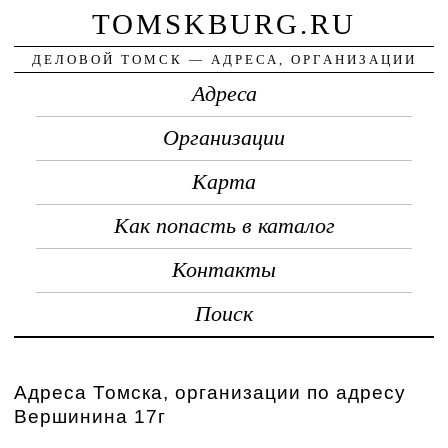
TOMSKBURG.RU
ДЕЛОВОЙ ТОМСК — АДРЕСА, ОРГАНИЗАЦИИ
Адреса
Организации
Карта
Как попасть в каталог
Контакты
Поиск
Адреса Томска, организации по адресу
Вершинина 17г