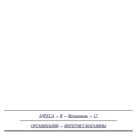
АДРЕСА
→
В
→
Вершинина
→
17
ОРГАНИЗАЦИИ
→
ИНТЕРНЕТ-МАГАЗИНЫ