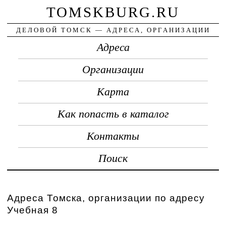
TOMSKBURG.RU
ДЕЛОВОЙ ТОМСК — АДРЕСА, ОРГАНИЗАЦИИ
Адреса
Организации
Карта
Как попасть в каталог
Контакты
Поиск
Адреса Томска, организации по адресу
Учебная 8