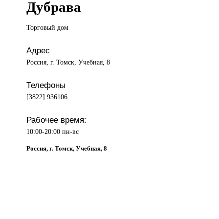
Дубрава
Торговый дом
Адрес
Россия, г. Томск, Учебная, 8
Телефоны
[3822] 936106
Рабочее время:
10:00-20:00 пн-вс
Россия, г. Томск, Учебная, 8