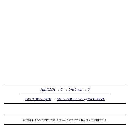
АДРЕСА
→
У
→
Учебная
→
8
ОРГАНИЗАЦИИ
→
МАГАЗИНЫ ПРОДУКТОВЫЕ
© 2014
TOMSKBURG.RU
— ВСЕ ПРАВА ЗАЩИЩЕНЫ.