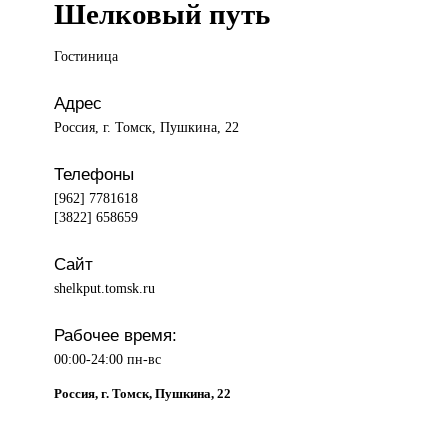
Шелковый путь
Гостиница
Адрес
Россия, г. Томск, Пушкина, 22
Телефоны
[962] 7781618
[3822] 658659
Сайт
shelkput.tomsk.ru
Рабочее время:
00:00-24:00 пн-вс
Россия, г. Томск, Пушкина, 22