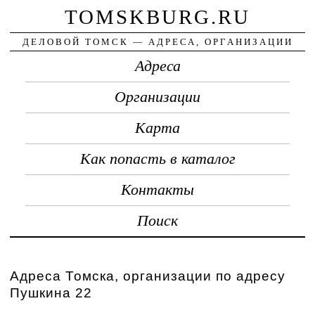
TOMSKBURG.RU
ДЕЛОВОЙ ТОМСК — АДРЕСА, ОРГАНИЗАЦИИ
Адреса
Организации
Карта
Как попасть в каталог
Контакты
Поиск
Адреса Томска, организации по адресу
Пушкина 22