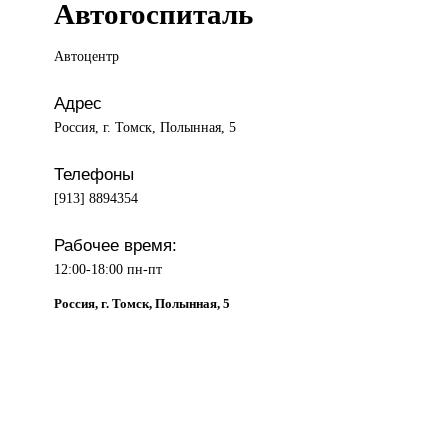
Автогоспиталь
Автоцентр
Адрес
Россия, г. Томск, Полынная, 5
Телефоны
[913] 8894354
Рабочее время:
12:00-18:00 пн-пт
Россия, г. Томск, Полынная, 5