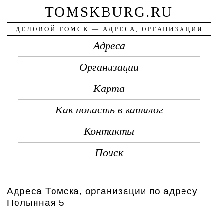
TOMSKBURG.RU
ДЕЛОВОЙ ТОМСК — АДРЕСА, ОРГАНИЗАЦИИ
Адреса
Организации
Карта
Как попасть в каталог
Контакты
Поиск
Адреса Томска, организации по адресу
Полынная 5