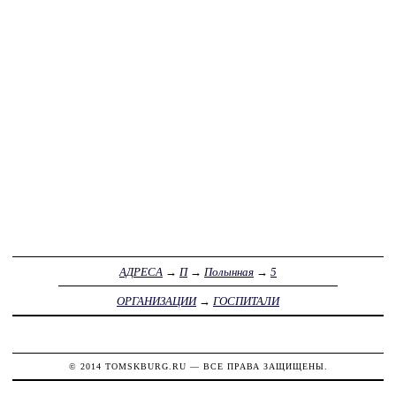
АДРЕСА
→
П
→
Полынная
→
5
ОРГАНИЗАЦИИ
→
ГОСПИТАЛИ
© 2014
TOMSKBURG.RU
— ВСЕ ПРАВА ЗАЩИЩЕНЫ.